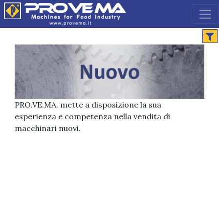
PRO.VE.MA. mette a disposizione la sua
esperienza e competenza nella vendita di
macchinari nuovi.