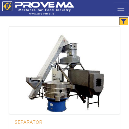
SEPARATOR