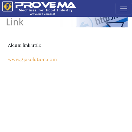
Alcuni link utili:
www.gpisolution.com