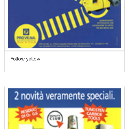
Follow yellow