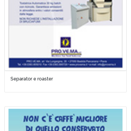
Separator e roaster