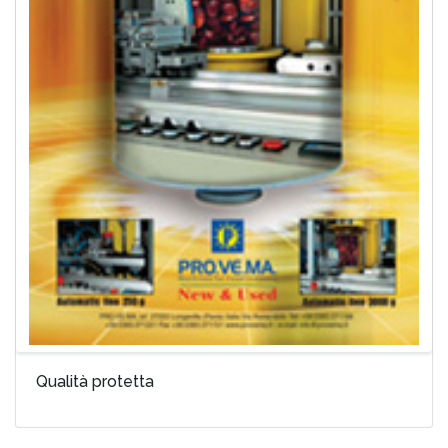
Qualità protetta