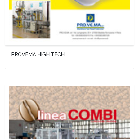
PROVEMA HIGH TECH