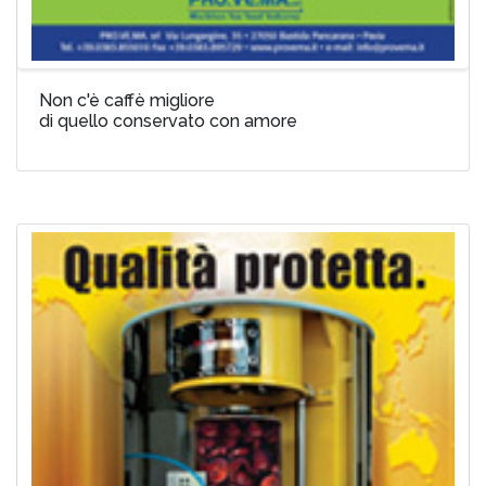
Non c'è caffè migliore
di quello conservato con amore