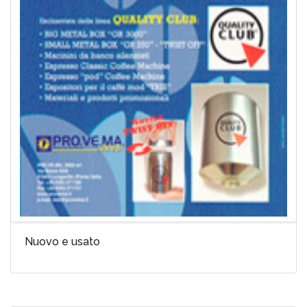
Nuovo e usato