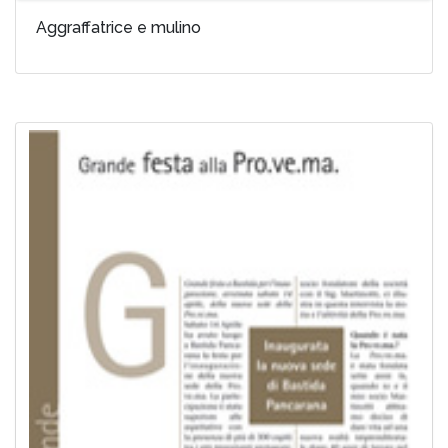
Aggraffatrice e mulino