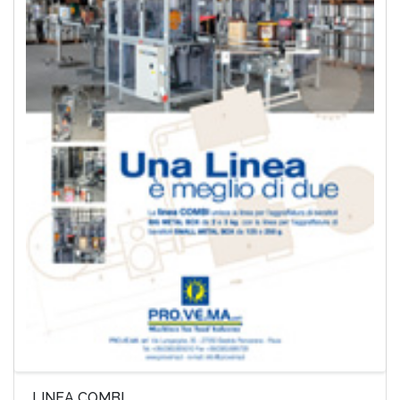
LINEA COMBI