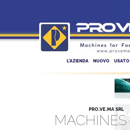
L'AZIENDA
NUOVO
USATO
PRO.VE.MA SRL
MACHINES