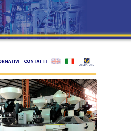
ORMATIVI
CONTATTI