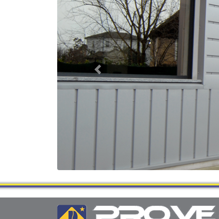
Previous