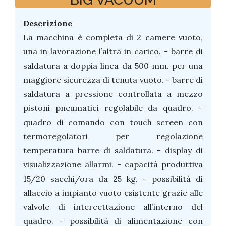
Descrizione
La macchina è completa di 2 camere vuoto,
una in lavorazione l’altra in carico. - barre di
saldatura a doppia linea da 500 mm. per una
maggiore sicurezza di tenuta vuoto. - barre di
saldatura a pressione controllata a mezzo
pistoni pneumatici regolabile da quadro. -
quadro di comando con touch screen con
termoregolatori per regolazione
temperatura barre di saldatura. - display di
visualizzazione allarmi. - capacità produttiva
15/20 sacchi/ora da 25 kg. - possibilità di
allaccio a impianto vuoto esistente grazie alle
valvole di intercettazione all’interno del
quadro. - possibilità di alimentazione con